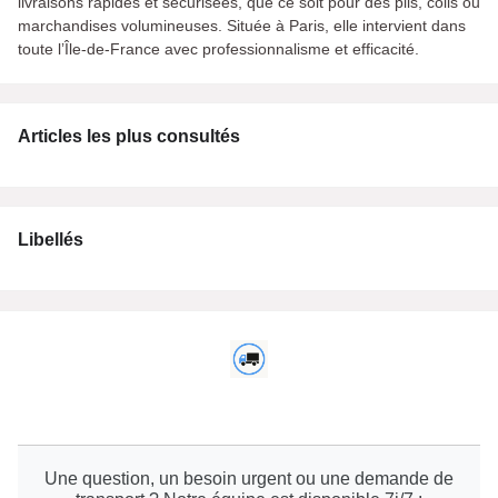
livraisons rapides et sécurisées, que ce soit pour des plis, colis ou
marchandises volumineuses. Située à Paris, elle intervient dans
toute l’Île-de-France avec professionnalisme et efficacité.
Articles les plus consultés
Libellés
Une question, un besoin urgent ou une demande de