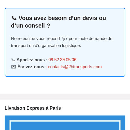
📞 Vous avez besoin d’un devis ou
d’un conseil ?
Notre équipe vous répond 7j/7 pour toute demande de
transport ou d’organisation logistique.
📞
Appelez-nous :
09 52 39 05 06
✉️
Écrivez-nous :
contacts@2htransports.com
Livraison Express à Paris