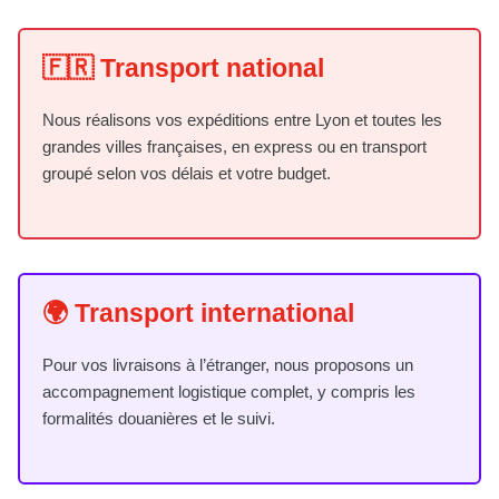
🇫🇷 Transport national
Nous réalisons vos expéditions entre Lyon et toutes les
grandes villes françaises, en express ou en transport
groupé selon vos délais et votre budget.
🌍 Transport international
Pour vos livraisons à l’étranger, nous proposons un
accompagnement logistique complet, y compris les
formalités douanières et le suivi.