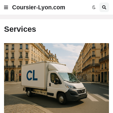
Coursier-Lyon.com
Services