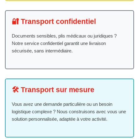
🔐 Transport confidentiel
Documents sensibles, plis médicaux ou juridiques ?
Notre service confidentiel garantit une livraison
sécurisée, sans intermédiaire.
🛠️ Transport sur mesure
Vous avez une demande particulière ou un besoin
logistique complexe ? Nous construisons avec vous une
solution personnalisée, adaptée à votre activité.