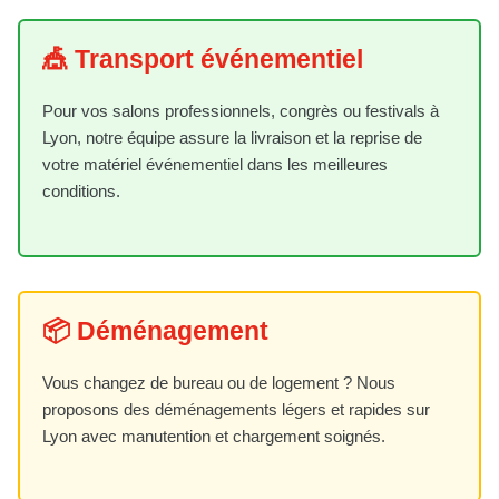
🎪 Transport événementiel
Pour vos salons professionnels, congrès ou festivals à
Lyon, notre équipe assure la livraison et la reprise de
votre matériel événementiel dans les meilleures
conditions.
📦 Déménagement
Vous changez de bureau ou de logement ? Nous
proposons des déménagements légers et rapides sur
Lyon avec manutention et chargement soignés.