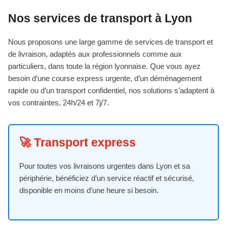
Nos services de transport à Lyon
Nous proposons une large gamme de services de transport et
de livraison, adaptés aux professionnels comme aux
particuliers, dans toute la région lyonnaise. Que vous ayez
besoin d’une course express urgente, d’un déménagement
rapide ou d’un transport confidentiel, nos solutions s’adaptent à
vos contraintes, 24h/24 et 7j/7.
🚀 Transport express
Pour toutes vos livraisons urgentes dans Lyon et sa
périphérie, bénéficiez d’un service réactif et sécurisé,
disponible en moins d’une heure si besoin.